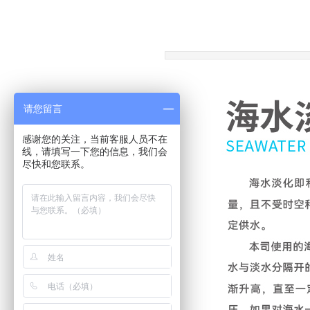
请您留言
感谢您的关注，当前客服人员不在
线，请填写一下您的信息，我们会
尽快和您联系。